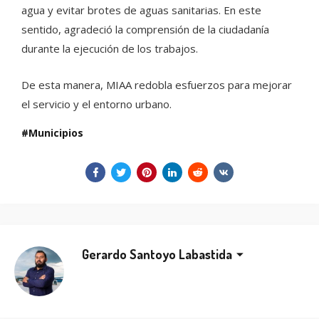
agua y evitar brotes de aguas sanitarias. En este
sentido, agradeció la comprensión de la ciudadanía
durante la ejecución de los trabajos.
De esta manera, MIAA redobla esfuerzos para mejorar
el servicio y el entorno urbano.
Municipios
Gerardo Santoyo Labastida