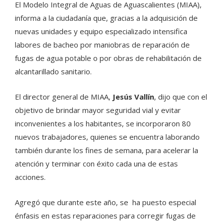
El Modelo Integral de Aguas de Aguascalientes (MIAA),
informa a la ciudadanía que, gracias a la adquisición de
nuevas unidades y equipo especializado intensifica
labores de bacheo por maniobras de reparación de
fugas de agua potable o por obras de rehabilitación de
alcantarillado sanitario.
El director general de MIAA,
Jesús Vallín
, dijo que con el
objetivo de brindar mayor seguridad vial y evitar
inconvenientes a los habitantes, se incorporaron 80
nuevos trabajadores, quienes se encuentra laborando
también durante los fines de semana, para acelerar la
atención y terminar con éxito cada una de estas
acciones.
Agregó que durante este año, se ha puesto especial
énfasis en estas reparaciones para corregir fugas de