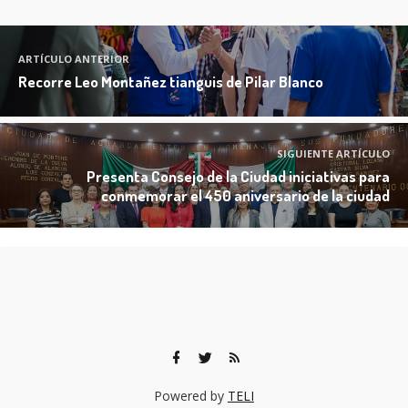
ARTÍCULO ANTERIOR
Recorre Leo Montañez tianguis de Pilar Blanco
SIGUIENTE ARTÍCULO
Presenta Consejo de la Ciudad iniciativas para
conmemorar el 450 aniversario de la ciudad
Powered by
TELI