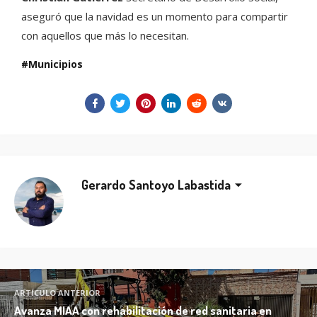
aseguró que la navidad es un momento para compartir
con aquellos que más lo necesitan.
Municipios
Gerardo Santoyo Labastida
ARTÍCULO ANTERIOR
Avanza MIAA con rehabilitación de red sanitaria en