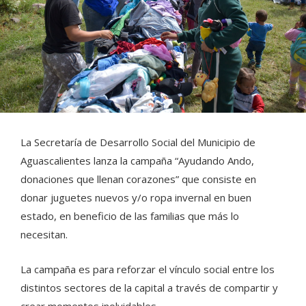
La Secretaría de Desarrollo Social del Municipio de
Aguascalientes lanza la campaña “Ayudando Ando,
donaciones que llenan corazones” que consiste en
donar juguetes nuevos y/o ropa invernal en buen
estado, en beneficio de las familias que más lo
necesitan.
La campaña es para reforzar el vínculo social entre los
distintos sectores de la capital a través de compartir y
crear momentos inolvidables.