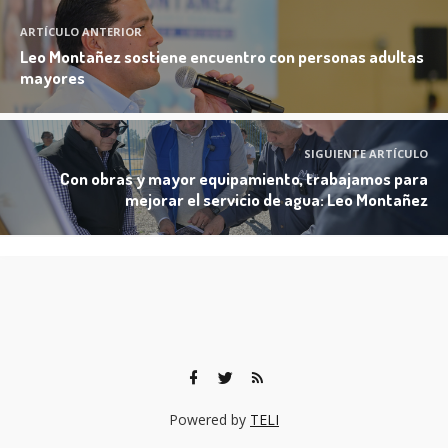
ARTÍCULO ANTERIOR
Leo Montañez sostiene encuentro con personas adultas
mayores
SIGUIENTE ARTÍCULO
Con obras y mayor equipamiento, trabajamos para
mejorar el servicio de agua: Leo Montañez
Powered by
TELI