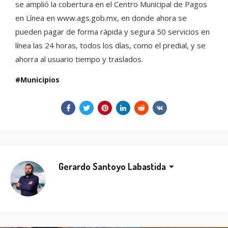
se amplió la cobertura en el Centro Municipal de Pagos
en Línea en www.ags.gob.mx, en donde ahora se
pueden pagar de forma rápida y segura 50 servicios en
línea las 24 horas, todos los días, como el predial, y se
ahorra al usuario tiempo y traslados.
Municipios
Gerardo Santoyo Labastida