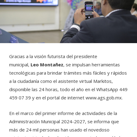
Gracias a la visión futurista del presidente
municipal,
Leo Montañez
, se impulsan herramientas
tecnológicas para brindar trámites más fáciles y rápidos
a la ciudadanía como el asistente virtual Markitos,
disponible las 24 horas, todo el año en el WhatsApp 449
459 07 39 y en el portal de internet www.ags.gob.mx.
En el marco del primer informe de actividades de la
Administración Municipal 2024-2027, se informa que
más de 24 mil personas han usado el novedoso