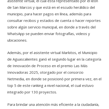
asistente virtual, el cual está representado por el león
de San Marcos y que está en el escudo heráldico del
municipio, para hacer pagos en línea, además para
consultar recibos y estados de cuenta o hacer reportes
sobre algún servicio municipal, en donde a través del
WhatsApp se pueden enviar fotografías, videos y
ubicaciones.
Además, por el asistente virtual Markitos, el Municipio
de Aguascalientes ganó el segundo lugar en la categoría
de Innovación de Proceso en el premio Las Más
Innovadoras 2025, otorgado por el consorcio
Netmedia, en donde se posicionó por primera vez, en el
top 5 de este ranking a nivel nacional, el cual estuvo
integrado por 130 proyectos.
Para brindar una atención más eficiente a la ciudadanía,