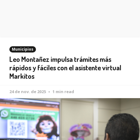
Municipios
Leo Montañez impulsa trámites más
rápidos y fáciles con el asistente virtual
Markitos
24 de nov. de 2025
1 min read