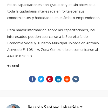
Estas capacitaciones son gratuitas y están abiertas a
toda la ciudadanía interesada en fortalecer sus
conocimientos y habilidades en el ámbito emprendedor.
Para mayor información sobre las capacitaciones, los
interesados pueden acercarse a la Secretaría de
Economía Social y Turismo Municipal ubicada en Antonio
Acevedo E. 103 – A, Zona Centro o bien comunicarse al
449 910 10 30.
Local
Gerardo Santoyo Labastida