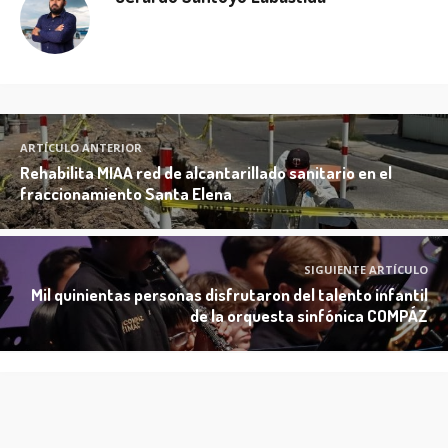
ARTÍCULO ANTERIOR
Rehabilita MIAA red de alcantarillado sanitario en el
fraccionamiento Santa Elena
SIGUIENTE ARTÍCULO
Mil quinientas personas disfrutaron del talento infantil
de la orquesta sinfónica COMPÁZ