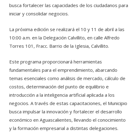
busca fortalecer las capacidades de los ciudadanos para
iniciar y consolidar negocios.
La próxima edición se realizará el 10 y 11 de abril a las
10:00 a.m. en la Delegación Calvillito, en calle Alfredo
Torres 101, Fracc. Barrio de la Iglesia, Calvillito.
Este programa proporcionará herramientas
fundamentales para el emprendimiento, abarcando
temas esenciales como análisis de mercado, cálculo de
costos, determinación del punto de equilibrio e
introducción a la inteligencia artificial aplicada a los
negocios. A través de estas capacitaciones, el Municipio
busca impulsar la innovación y fortalecer el desarrollo
económico en Aguascalientes, llevando el conocimiento
y la formación empresarial a distintas delegaciones.