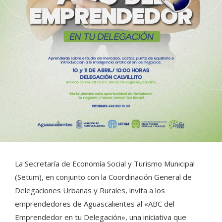
La Secretaría de Economía Social y Turismo Municipal
(Setum), en conjunto con la Coordinación General de
Delegaciones Urbanas y Rurales, invita a los
emprendedores de Aguascalientes al «ABC del
Emprendedor en tu Delegación», una iniciativa que