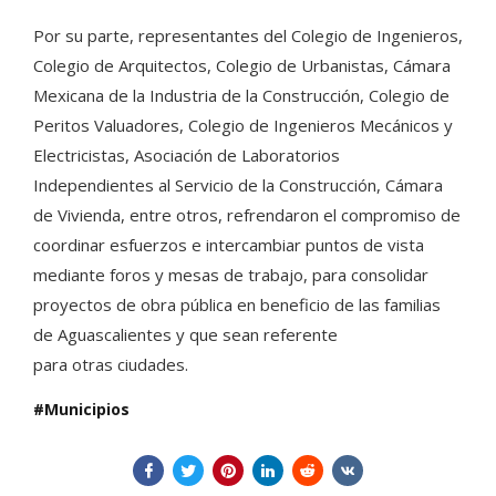
Por su parte, representantes del Colegio de Ingenieros,
Colegio de Arquitectos, Colegio de Urbanistas, Cámara
Mexicana de la Industria de la Construcción, Colegio de
Peritos Valuadores, Colegio de Ingenieros Mecánicos y
Electricistas, Asociación de Laboratorios
Independientes al Servicio de la Construcción, Cámara
de Vivienda, entre otros, refrendaron el compromiso de
coordinar esfuerzos e intercambiar puntos de vista
mediante foros y mesas de trabajo, para consolidar
proyectos de obra pública en beneficio de las familias
de Aguascalientes y que sean referente
para otras ciudades.
Municipios