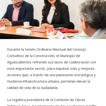
Durante la Sesión Ordinaria Mensual del Consejo
Consultivo de la Construcción, el Municipio de
Aguascalientes refrendó sus lazos de colaboración con
este importante sector, para impulsar más y mejores
acciones que, a través de una planeación estratégica y
moderna infraestructura urbana, permitan elevar la
calidad de vida de la ciudadanía.
La regidora presidenta de la Comisión de Obras
Públicas del H. Ayuntamiento de Aguascalientes,
Leslie