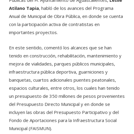
Atilano Tapia
, habló de los avances del Programa
Anual de Municipal de Obra Pública, en donde se cuenta
con la participación activa de contratistas en
importantes proyectos.
En este sentido, comentó los alcances que se han
tenido en construcción, rehabilitación, mantenimiento y
mejora de vialidades, parques públicos municipales,
infraestructura pública deportiva, guarniciones y
banquetas, cuartos adicionales puentes peatonales,
espacios culturales, entre otros, los cuales han tenido
un presupuesto de 350 millones de pesos provenientes
del Presupuesto Directo Municipal y en donde se
incluyen las obras del Presupuesto Participativo y del
Fondo de Aportaciones para la Infraestructura Social
Municipal (FAISMUN).