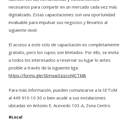
necesarios para competir en un mercado cada vez más
digitalizado. Estas capacitaciones son una oportunidad
invaluable para impulsar sus negocios y llevarlos al
siguiente nivel.
El acceso a este ciclo de capacitación es completamente
gratuito, pero los cupos son limitados. Por ello, se invita
a todos los interesados a reservar su lugar lo antes
posible a través de la siguiente liga:
https://forms.gle/SbHxw3zizcvNJCTM8
Para más información, pueden comunicarse a la SETUM
al 449 910 10 30 o bien acudir a sus instalaciones
ubicadas en Antonio E. Acevedo 103-A, Zona Centro.
Local