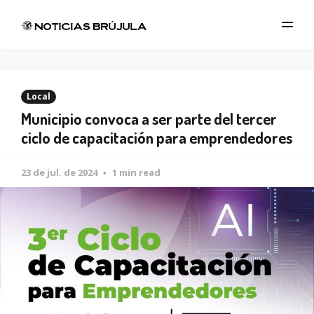
Local
Municipio convoca a ser parte del tercer
ciclo de capacitación para emprendedores
23 de jul. de 2024
1 min read