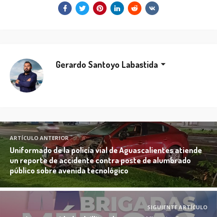
Gerardo Santoyo Labastida
ARTÍCULO ANTERIOR
Uniformado de la policía vial de Aguascalientes atiende
un reporte de accidente contra poste de alumbrado
público sobre avenida tecnológico
SIGUIENTE ARTÍCULO