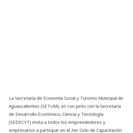
La Secretaría de Economía Social y Turismo Municipal de
Aguascalientes (SETUM), en con junto con la Secretaría
de Desarrollo Económico, Ciencia y Tecnología
(SEDECYT) invita a todos los emprendedores y
empresarios a participar en el 3er Ciclo de Capacitación