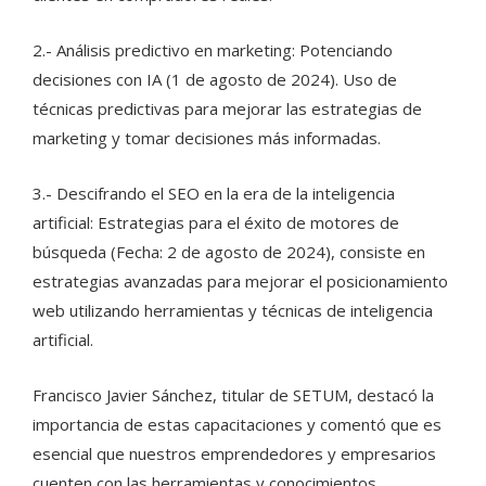
2.- Análisis predictivo en marketing: Potenciando
decisiones con IA (1 de agosto de 2024). Uso de
técnicas predictivas para mejorar las estrategias de
marketing y tomar decisiones más informadas.
3.- Descifrando el SEO en la era de la inteligencia
artificial: Estrategias para el éxito de motores de
búsqueda (Fecha: 2 de agosto de 2024), consiste en
estrategias avanzadas para mejorar el posicionamiento
web utilizando herramientas y técnicas de inteligencia
artificial.
Francisco Javier Sánchez, titular de SETUM, destacó la
importancia de estas capacitaciones y comentó que es
esencial que nuestros emprendedores y empresarios
cuenten con las herramientas y conocimientos