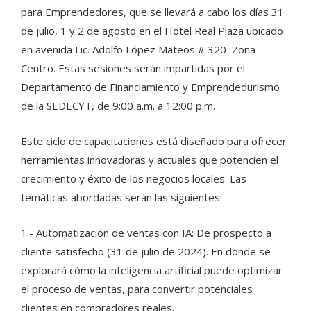
para Emprendedores, que se llevará a cabo los días 31
de julio, 1 y 2 de agosto en el Hotel Real Plaza ubicado
en avenida Lic. Adolfo López Mateos # 320 Zona
Centro. Estas sesiones serán impartidas por el
Departamento de Financiamiento y Emprendedurismo
de la SEDECYT, de 9:00 a.m. a 12:00 p.m.
Este ciclo de capacitaciones está diseñado para ofrecer
herramientas innovadoras y actuales que potencien el
crecimiento y éxito de los negocios locales. Las
temáticas abordadas serán las siguientes:
1.- Automatización de ventas con IA: De prospecto a
cliente satisfecho (31 de julio de 2024). En donde se
explorará cómo la inteligencia artificial puede optimizar
el proceso de ventas, para convertir potenciales
clientes en compradores reales.