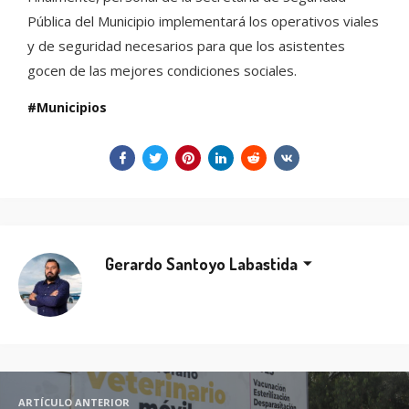
Pública del Municipio implementará los operativos viales
y de seguridad necesarios para que los asistentes
gocen de las mejores condiciones sociales.
Municipios
Gerardo Santoyo Labastida
ARTÍCULO ANTERIOR