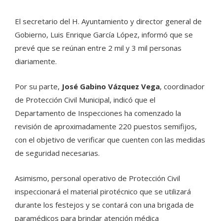
El secretario del H. Ayuntamiento y director general de
Gobierno, Luis Enrique García López, informó que se
prevé que se reúnan entre 2 mil y 3 mil personas
diariamente.
Por su parte,
José Gabino Vázquez Vega
, coordinador
de Protección Civil Municipal, indicó que el
Departamento de Inspecciones ha comenzado la
revisión de aproximadamente 220 puestos semifijos,
con el objetivo de verificar que cuenten con las medidas
de seguridad necesarias.
Asimismo, personal operativo de Protección Civil
inspeccionará el material pirotécnico que se utilizará
durante los festejos y se contará con una brigada de
paramédicos para brindar atención médica