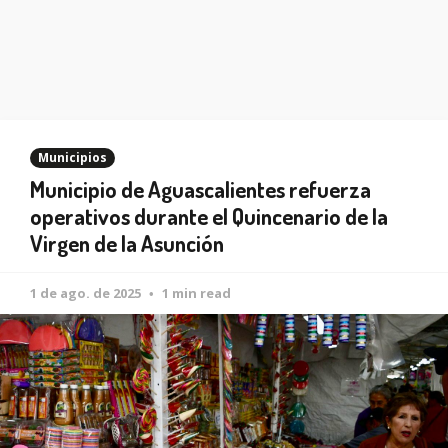
Municipios
Municipio de Aguascalientes refuerza
operativos durante el Quincenario de la
Virgen de la Asunción
1 de ago. de 2025
1 min read