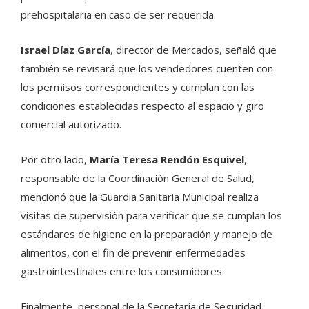
prehospitalaria en caso de ser requerida.
Israel Díaz García
, director de Mercados, señaló que
también se revisará que los vendedores cuenten con
los permisos correspondientes y cumplan con las
condiciones establecidas respecto al espacio y giro
comercial autorizado.
Por otro lado,
María Teresa Rendón Esquivel
,
responsable de la Coordinación General de Salud,
mencionó que la Guardia Sanitaria Municipal realiza
visitas de supervisión para verificar que se cumplan los
estándares de higiene en la preparación y manejo de
alimentos, con el fin de prevenir enfermedades
gastrointestinales entre los consumidores.
Finalmente, personal de la Secretaría de Seguridad