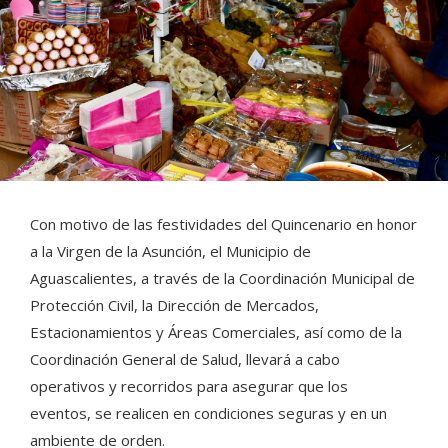
Con motivo de las festividades del Quincenario en honor
a la Virgen de la Asunción, el Municipio de
Aguascalientes, a través de la Coordinación Municipal de
Protección Civil, la Dirección de Mercados,
Estacionamientos y Áreas Comerciales, así como de la
Coordinación General de Salud, llevará a cabo
operativos y recorridos para asegurar que los
eventos, se realicen en condiciones seguras y en un
ambiente de orden.