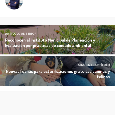
ARTÍCULO ANTERIOR
Reconocen al Instituto Municipal de Planeación y
Evaluación por prácticas de cuidado ambiental
SIGUIENTE ARTÍCULO
Nuevas fechas para esterilizaciones gratuitas caninas y
felinas