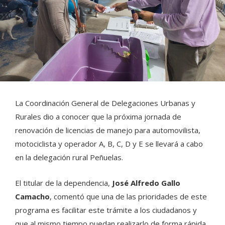
La Coordinación General de Delegaciones Urbanas y
Rurales dio a conocer que la próxima jornada de
renovación de licencias de manejo para automovilista,
motociclista y operador A, B, C, D y E se llevará a cabo
en la delegación rural Peñuelas.
El titular de la dependencia,
José Alfredo Gallo
Camacho
, comentó que una de las prioridades de este
programa es facilitar este trámite a los ciudadanos y
que al mismo tiempo puedan realizarlo de forma rápida