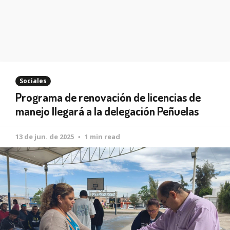
Sociales
Programa de renovación de licencias de
manejo llegará a la delegación Peñuelas
13 de jun. de 2025
1 min read