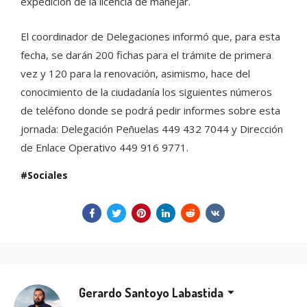
expedición de la licencia de manejar.
El coordinador de Delegaciones informó que, para esta
fecha, se darán 200 fichas para el trámite de primera
vez y 120 para la renovación, asimismo, hace del
conocimiento de la ciudadanía los siguientes números
de teléfono donde se podrá pedir informes sobre esta
jornada: Delegación Peñuelas 449 432 7044 y Dirección
de Enlace Operativo 449 916 9771.
Sociales
Gerardo Santoyo Labastida