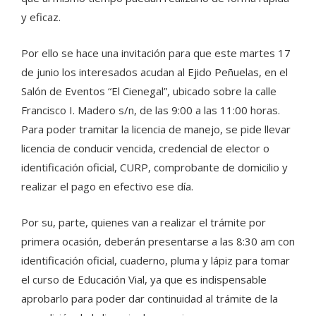
y eficaz.
Por ello se hace una invitación para que este martes 17
de junio los interesados acudan al Ejido Peñuelas, en el
Salón de Eventos “El Cienegal”, ubicado sobre la calle
Francisco I. Madero s/n, de las 9:00 a las 11:00 horas.
Para poder tramitar la licencia de manejo, se pide llevar
licencia de conducir vencida, credencial de elector o
identificación oficial, CURP, comprobante de domicilio y
realizar el pago en efectivo ese día.
Por su, parte, quienes van a realizar el trámite por
primera ocasión, deberán presentarse a las 8:30 am con
identificación oficial, cuaderno, pluma y lápiz para tomar
el curso de Educación Vial, ya que es indispensable
aprobarlo para poder dar continuidad al trámite de la