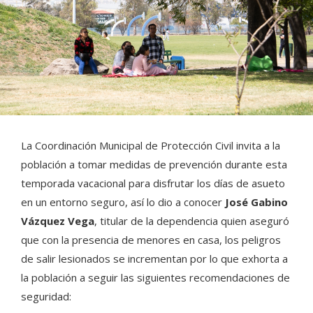
La Coordinación Municipal de Protección Civil invita a la
población a tomar medidas de prevención durante esta
temporada vacacional para disfrutar los días de asueto
en un entorno seguro, así lo dio a conocer
José Gabino
Vázquez Vega
, titular de la dependencia quien aseguró
que con la presencia de menores en casa, los peligros
de salir lesionados se incrementan por lo que exhorta a
la población a seguir las siguientes recomendaciones de
seguridad: