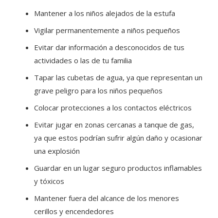
Mantener a los niños alejados de la estufa
Vigilar permanentemente a niños pequeños
Evitar dar información a desconocidos de tus
actividades o las de tu familia
Tapar las cubetas de agua, ya que representan un
grave peligro para los niños pequeños
Colocar protecciones a los contactos eléctricos
Evitar jugar en zonas cercanas a tanque de gas,
ya que estos podrían sufrir algún daño y ocasionar
una explosión
Guardar en un lugar seguro productos inflamables
y tóxicos
Mantener fuera del alcance de los menores
cerillos y encendedores