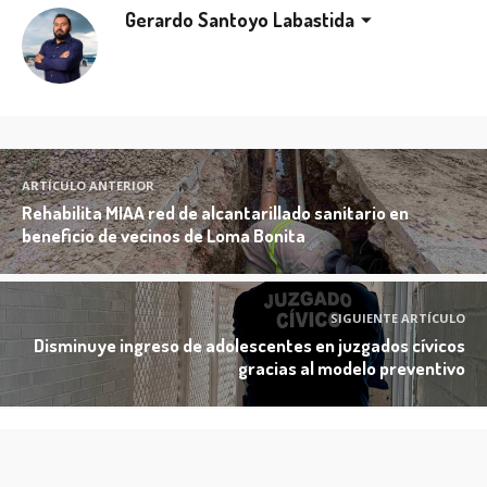
Gerardo Santoyo Labastida
ARTÍCULO ANTERIOR
Rehabilita MIAA red de alcantarillado sanitario en
beneficio de vecinos de Loma Bonita
SIGUIENTE ARTÍCULO
Disminuye ingreso de adolescentes en juzgados cívicos
gracias al modelo preventivo