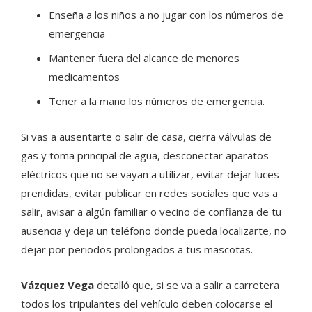
Enseña a los niños a no jugar con los números de
emergencia
Mantener fuera del alcance de menores
medicamentos
Tener a la mano los números de emergencia.
Si vas a ausentarte o salir de casa, cierra válvulas de
gas y toma principal de agua, desconectar aparatos
eléctricos que no se vayan a utilizar, evitar dejar luces
prendidas, evitar publicar en redes sociales que vas a
salir, avisar a algún familiar o vecino de confianza de tu
ausencia y deja un teléfono donde pueda localizarte, no
dejar por periodos prolongados a tus mascotas.
Vázquez Vega
detalló que, si se va a salir a carretera
todos los tripulantes del vehículo deben colocarse el