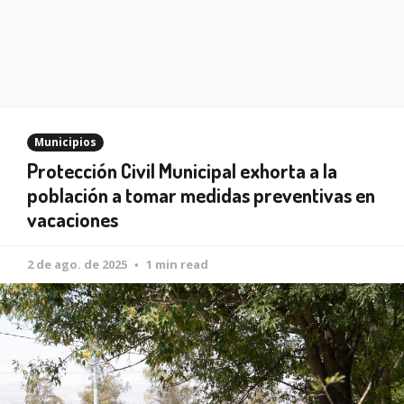
Municipios
Protección Civil Municipal exhorta a la
población a tomar medidas preventivas en
vacaciones
2 de ago. de 2025
1 min read