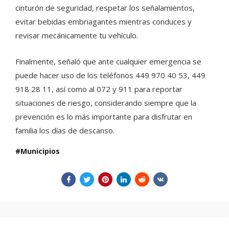
cinturón de seguridad, respetar los señalamientos,
evitar bebidas embriagantes mientras conduces y
revisar mecánicamente tu vehículo.
Finalmente, señaló que ante cualquier emergencia se
puede hacer uso de los teléfonos 449 970 40 53, 449
918 28 11, así como al 072 y 911 para reportar
situaciones de riesgo, considerando siempre que la
prevención es lo más importante para disfrutar en
familia los días de descanso.
Municipios