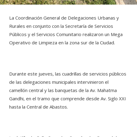
La Coordinación General de Delegaciones Urbanas y
Rurales en conjunto con la Secretaría de Servicios
Públicos y el Servicios Comunitario realizaron un Mega
Operativo de Limpieza en la zona sur de la Ciudad.
Durante este jueves, las cuadrillas de servicios públicos
de las delegaciones municipales intervinieron el
camellón central y las banquetas de la Av. Mahatma
Gandhi, en el tramo que comprende desde Av. Siglo XXI
hasta la Central de Abastos.