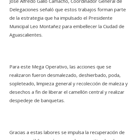
José Alfredo Gallo Camacho, Coordinador General de
Delegaciones señaló que estos trabajos forman parte
de la estrategia que ha impulsado el Presidente
Municipal Leo Montañez para embellecer la Ciudad de
Aguascalientes.
Para este Mega Operativo, las acciones que se
realizaron fueron desmalezado, deshierbado, poda,
sopleteado, limpieza general y recolección de maleza y
desechos a fin de liberar el camellón central y realizar
despedeje de banquetas.
Gracias a estas labores se impulsa la recuperación de