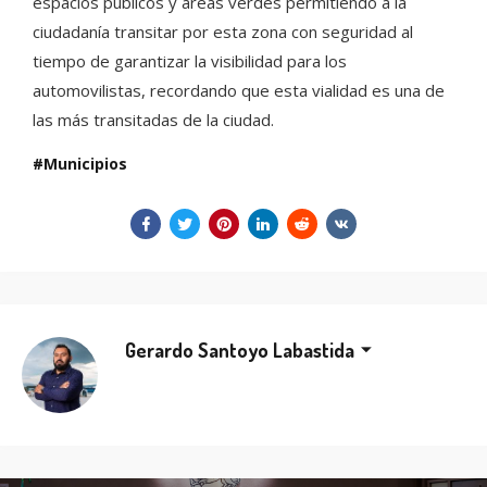
espacios públicos y áreas verdes permitiendo a la
ciudadanía transitar por esta zona con seguridad al
tiempo de garantizar la visibilidad para los
automovilistas, recordando que esta vialidad es una de
las más transitadas de la ciudad.
Municipios
Gerardo Santoyo Labastida