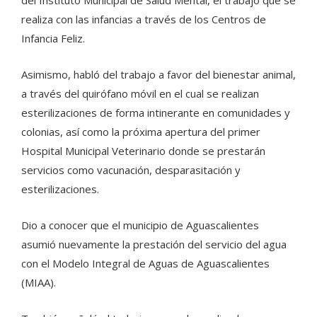
del Instituto Municipal de Salud Mental, el trabajo que se
realiza con las infancias a través de los Centros de
Infancia Feliz.
Asimismo, habló del trabajo a favor del bienestar animal,
a través del quirófano móvil en el cual se realizan
esterilizaciones de forma intinerante en comunidades y
colonias, así como la próxima apertura del primer
Hospital Municipal Veterinario donde se prestarán
servicios como vacunación, desparasitación y
esterilizaciones.
Dio a conocer que el municipio de Aguascalientes
asumió nuevamente la prestación del servicio del agua
con el Modelo Integral de Aguas de Aguascalientes
(MIAA).