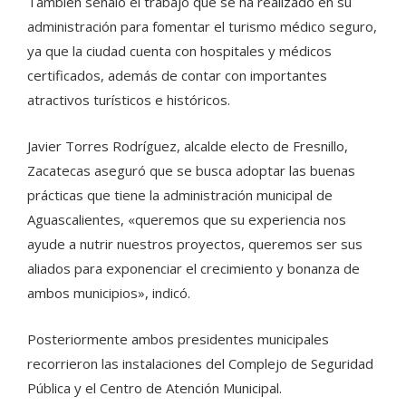
También señaló el trabajo que se ha realizado en su
administración para fomentar el turismo médico seguro,
ya que la ciudad cuenta con hospitales y médicos
certificados, además de contar con importantes
atractivos turísticos e históricos.
Javier Torres Rodríguez, alcalde electo de Fresnillo,
Zacatecas aseguró que se busca adoptar las buenas
prácticas que tiene la administración municipal de
Aguascalientes, «queremos que su experiencia nos
ayude a nutrir nuestros proyectos, queremos ser sus
aliados para exponenciar el crecimiento y bonanza de
ambos municipios», indicó.
Posteriormente ambos presidentes municipales
recorrieron las instalaciones del Complejo de Seguridad
Pública y el Centro de Atención Municipal.