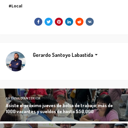
Local
Gerardo Santoyo Labastida
ARTÍCULO ANTERIOR
Asiste el próximo jueves de bolsa de trabajo; más de
1000 vacantes y sueldos de hasta $50,000