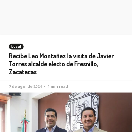
Local
Recibe Leo Montañez la visita de Javier
Torres alcalde electo de Fresnillo,
Zacatecas
7 de ago. de 2024
1 min read