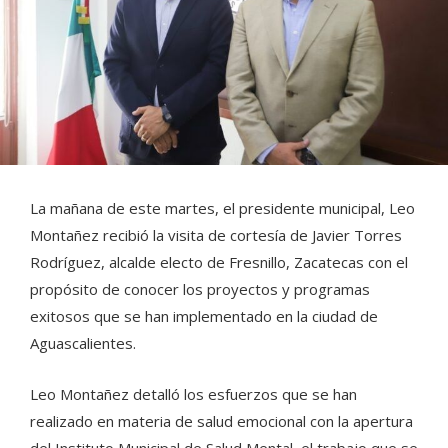
La mañana de este martes, el presidente municipal, Leo
Montañez recibió la visita de cortesía de Javier Torres
Rodríguez, alcalde electo de Fresnillo, Zacatecas con el
propósito de conocer los proyectos y programas
exitosos que se han implementado en la ciudad de
Aguascalientes.
Leo Montañez detalló los esfuerzos que se han
realizado en materia de salud emocional con la apertura