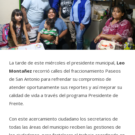
La tarde de este miércoles el presidente municipal,
Leo
Montañez
recorrió calles del fraccionamiento Paseos
de San Antonio para refrendar su compromiso de
atender oportunamente sus reportes y así mejorar su
calidad de vida a través del programa Presidente de
Frente.
Con este acercamiento ciudadano los secretarios de
todas las áreas del municipio reciben las gestiones de
los ciudadanos, para fortalecer el trabajo coordinado en