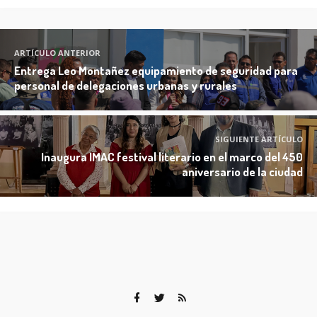
ARTÍCULO ANTERIOR
Entrega Leo Montañez equipamiento de seguridad para
personal de delegaciones urbanas y rurales
SIGUIENTE ARTÍCULO
Inaugura IMAC festival literario en el marco del 450
aniversario de la ciudad