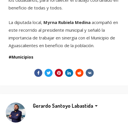
beneficio de todas y todos.
La diputada local,
Myrna Rubiela Medina
acompañó en
este recorrido al presidente municipal y señaló la
importancia de trabajar en sinergia con el Municipio de
Aguascalientes en beneficio de la población.
Municipios
Gerardo Santoyo Labastida