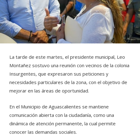
La tarde de este martes, el presidente municipal, Leo
Montañez sostuvo una reunión con vecinos de la colonia
Insurgentes, que expresaron sus peticiones y
necesidades particulares de la zona, con el objetivo de
mejorar en las áreas de oportunidad.
En el Municipio de Aguascalientes se mantiene
comunicación abierta con la ciudadanía, como una
dinámica de atención permanente, la cual permite
conocer las demandas sociales.