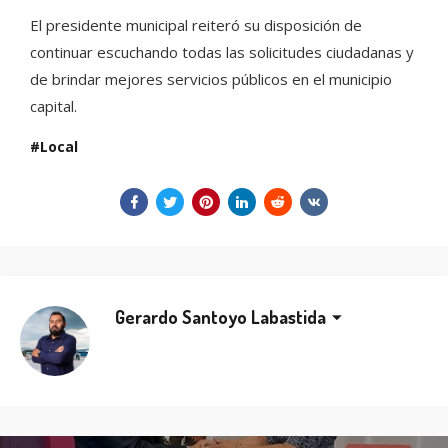
El presidente municipal reiteró su disposición de
continuar escuchando todas las solicitudes ciudadanas y
de brindar mejores servicios públicos en el municipio
capital.
Local
Gerardo Santoyo Labastida