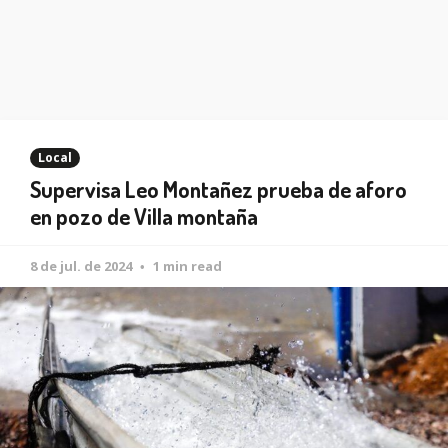
Local
Supervisa Leo Montañez prueba de aforo
en pozo de Villa montaña
8 de jul. de 2024
1 min read