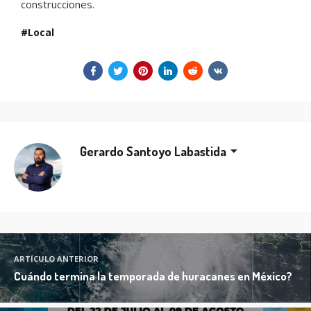
construcciones.
Local
Gerardo Santoyo Labastida
ARTÍCULO ANTERIOR
Cuándo termina la temporada de huracanes en México?