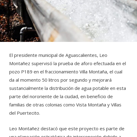
El presidente municipal de Aguascalientes, Leo
Montañez supervisó la prueba de aforo efectuada en el
pozo P189 en el fraccionamiento Villa Montaña, el cual
da al momento 50 litros por segundo y mejorará
sustancialmente la distribución de agua potable en esta
parte del nororiente de la ciudad, en beneficio de
familias de otras colonias como Vista Montaña y Villas
del Puertecito.
Leo Montañez destacó que este proyecto es parte de
una planeación estratégica de interconexión debido a