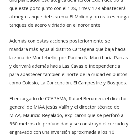
que este pozo junto con el 128, 149 y 179 abastecerá
al mega tanque del sistema El Molino y otros tres mega
tanques de acero vidriado en el nororiente.
Además con estas acciones posteriormente se
mandará más agua al distrito Cartagena que baja hacia
la zona de Montebello, por Paulino N. Martí hacia Parras
y derivará además hacia Las Cavas e Independencia
para abastecer también el norte de la ciudad en puntos
como Colosio, La Concepción, El Campestre y Bosques.
El encargado de CCAPAMA, Rafael Berumen, el director
general de MIAA Jesús Vallín y el director técnico de
MIAA, Mauricio Regalado, explicaron que se perforó a
550 metros de profundidad y se construyó el cercado y
engravado con una inversión aproximada a los 10