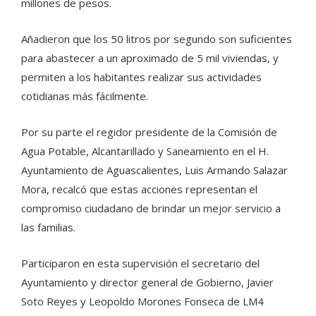
millones de pesos.
Añadieron que los 50 litros por segundo son suficientes
para abastecer a un aproximado de 5 mil viviendas, y
permiten a los habitantes realizar sus actividades
cotidianas más fácilmente.
Por su parte el regidor presidente de la Comisión de
Agua Potable, Alcantarillado y Saneamiento en el H.
Ayuntamiento de Aguascalientes, Luis Armando Salazar
Mora, recalcó que estas acciones representan el
compromiso ciudadano de brindar un mejor servicio a
las familias.
Participaron en esta supervisión el secretario del
Ayuntamiento y director general de Gobierno, Javier
Soto Reyes y Leopoldo Morones Fonseca de LM4