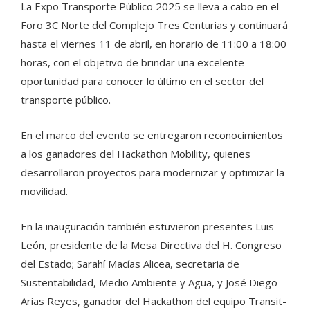
La Expo Transporte Público 2025 se lleva a cabo en el
Foro 3C Norte del Complejo Tres Centurias y continuará
hasta el viernes 11 de abril, en horario de 11:00 a 18:00
horas, con el objetivo de brindar una excelente
oportunidad para conocer lo último en el sector del
transporte público.
En el marco del evento se entregaron reconocimientos
a los ganadores del Hackathon Mobility, quienes
desarrollaron proyectos para modernizar y optimizar la
movilidad.
En la inauguración también estuvieron presentes Luis
León, presidente de la Mesa Directiva del H. Congreso
del Estado; Sarahí Macías Alicea, secretaria de
Sustentabilidad, Medio Ambiente y Agua, y José Diego
Arias Reyes, ganador del Hackathon del equipo Transit-