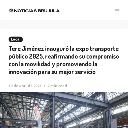
Local
Tere Jiménez inauguró la expo transporte
público 2025, reafirmando su compromiso
con la movilidad y promoviendo la
innovación para su mejor servicio
13 de abr. de 2025
2 min read