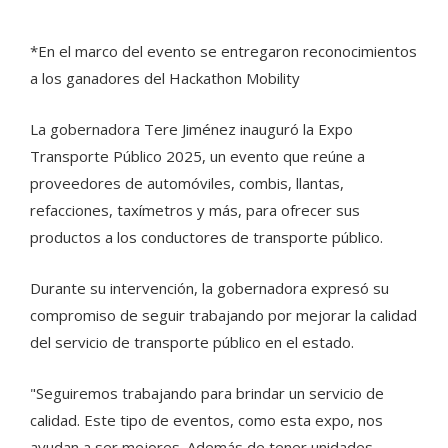
*En el marco del evento se entregaron reconocimientos
a los ganadores del Hackathon Mobility
La gobernadora Tere Jiménez inauguró la Expo
Transporte Público 2025, un evento que reúne a
proveedores de automóviles, combis, llantas,
refacciones, taxímetros y más, para ofrecer sus
productos a los conductores de transporte público.
Durante su intervención, la gobernadora expresó su
compromiso de seguir trabajando por mejorar la calidad
del servicio de transporte público en el estado.
"Seguiremos trabajando para brindar un servicio de
calidad. Este tipo de eventos, como esta expo, nos
ayudan a ser mejores. Además de tener unidades