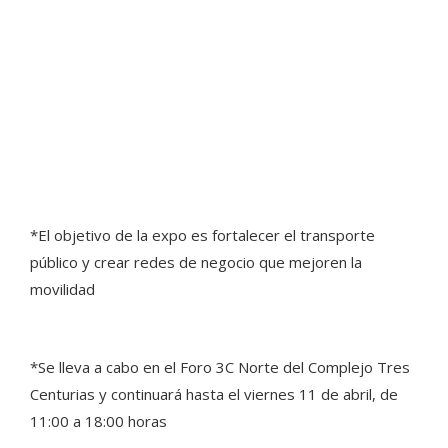
*El objetivo de la expo es fortalecer el transporte
público y crear redes de negocio que mejoren la
movilidad
*Se lleva a cabo en el Foro 3C Norte del Complejo Tres
Centurias y continuará hasta el viernes 11 de abril, de
11:00 a 18:00 horas