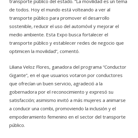
transporte público del estado. “La movilidad es un tema
de todos. Hoy el mundo está volteando a ver al
transporte público para promover el desarrollo
sostenible, reducir el uso del automóvil y mejorar el
medio ambiente. Esta Expo busca fortalecer el
transporte público y establecer redes de negocio que
optimicen la movilidad”, comentó.
Liliana Veloz Flores, ganadora del programa “Conductor
Gigante”, en el que usuarios votaron por conductores
que ofrecían un buen servicio, agradeció a la
gobernadora por el reconocimiento y expresó su
satisfacción; asimismo invitó a más mujeres a animarse
a conducir una combi, promoviendo la inclusión y el
empoderamiento femenino en el sector del transporte
público.