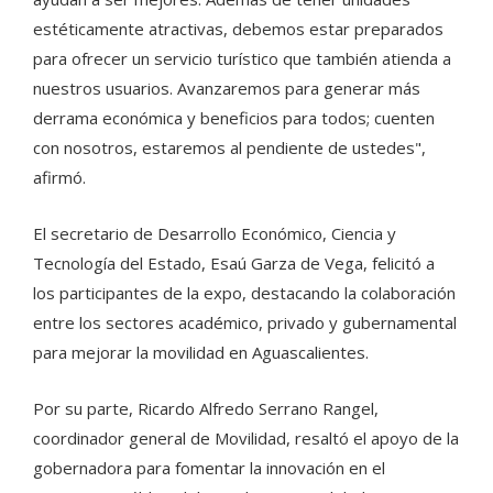
estéticamente atractivas, debemos estar preparados
para ofrecer un servicio turístico que también atienda a
nuestros usuarios. Avanzaremos para generar más
derrama económica y beneficios para todos; cuenten
con nosotros, estaremos al pendiente de ustedes",
afirmó.
El secretario de Desarrollo Económico, Ciencia y
Tecnología del Estado, Esaú Garza de Vega, felicitó a
los participantes de la expo, destacando la colaboración
entre los sectores académico, privado y gubernamental
para mejorar la movilidad en Aguascalientes.
Por su parte, Ricardo Alfredo Serrano Rangel,
coordinador general de Movilidad, resaltó el apoyo de la
gobernadora para fomentar la innovación en el