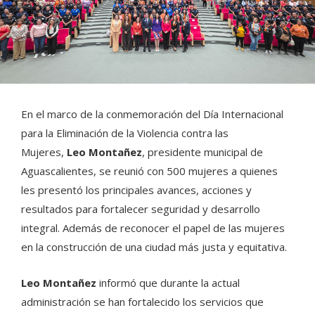
En el marco de la conmemoración del Día Internacional
para la Eliminación de la Violencia contra las
Mujeres,
Leo Montañez
, presidente municipal de
Aguascalientes, se reunió con 500 mujeres a quienes
les presentó los principales avances, acciones y
resultados para fortalecer seguridad y desarrollo
integral. Además de reconocer el papel de las mujeres
en la construcción de una ciudad más justa y equitativa.
Leo Montañez
informó que durante la actual
administración se han fortalecido los servicios que