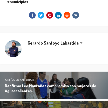
Municipios
Gerardo Santoyo Labastida
ARTÍCULO ANTERIOR
Reafirma Leo Montañez compromiso con mujeres de
Aguascalientes