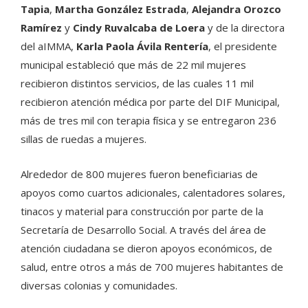
Tapia
,
Martha González Estrada
,
Alejandra Orozco
Ramírez
y
Cindy Ruvalcaba de Loera
y de la directora
del aIMMA,
Karla Paola Ávila Rentería
, el presidente
municipal estableció que más de 22 mil mujeres
recibieron distintos servicios, de las cuales 11 mil
recibieron atención médica por parte del DIF Municipal,
más de tres mil con terapia física y se entregaron 236
sillas de ruedas a mujeres.
Alrededor de 800 mujeres fueron beneficiarias de
apoyos como cuartos adicionales, calentadores solares,
tinacos y material para construcción por parte de la
Secretaría de Desarrollo Social. A través del área de
atención ciudadana se dieron apoyos económicos, de
salud, entre otros a más de 700 mujeres habitantes de
diversas colonias y comunidades.