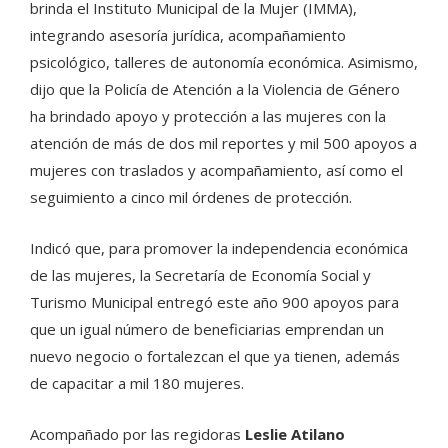
brinda el Instituto Municipal de la Mujer (IMMA),
integrando asesoría jurídica, acompañamiento
psicológico, talleres de autonomía económica. Asimismo,
dijo que la Policía de Atención a la Violencia de Género
ha brindado apoyo y protección a las mujeres con la
atención de más de dos mil reportes y mil 500 apoyos a
mujeres con traslados y acompañamiento, así como el
seguimiento a cinco mil órdenes de protección.
Indicó que, para promover la independencia económica
de las mujeres, la Secretaría de Economía Social y
Turismo Municipal entregó este año 900 apoyos para
que un igual número de beneficiarias emprendan un
nuevo negocio o fortalezcan el que ya tienen, además
de capacitar a mil 180 mujeres.
Acompañado por las regidoras
Leslie Atilano