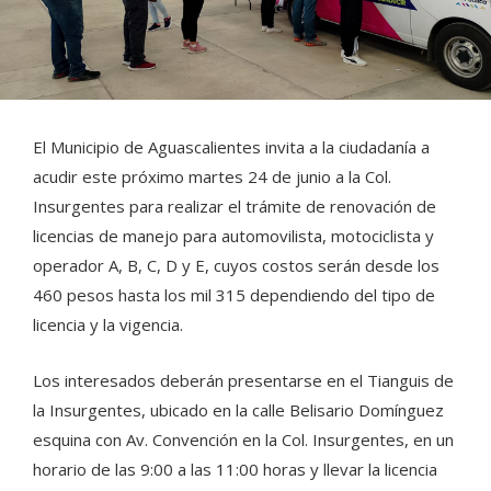
El Municipio de Aguascalientes invita a la ciudadanía a
acudir este próximo martes 24 de junio a la Col.
Insurgentes para realizar el trámite de renovación de
licencias de manejo para automovilista, motociclista y
operador A, B, C, D y E, cuyos costos serán desde los
460 pesos hasta los mil 315 dependiendo del tipo de
licencia y la vigencia.
Los interesados deberán presentarse en el Tianguis de
la Insurgentes, ubicado en la calle Belisario Domínguez
esquina con Av. Convención en la Col. Insurgentes, en un
horario de las 9:00 a las 11:00 horas y llevar la licencia