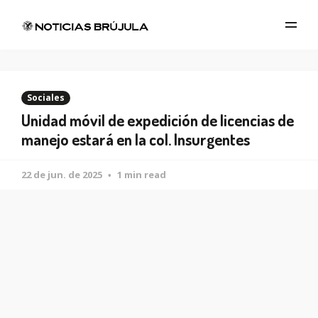
Sociales
Unidad móvil de expedición de licencias de
manejo estará en la col. Insurgentes
22 de jun. de 2025
1 min read