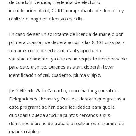
de conducir vencida, credencial de elector o
identificación oficial, CURP, comprobante de domicilio y
realizar el pago en efectivo ese día.
En caso de ser un solicitante de licencia de manejo por
primera ocasión, se deberá acudir a las 8:30 horas para
tomar el curso de educación vial y aprobarlo
satisfactoriamente, ya que es un requisito indispensable
para este trámite. Quienes asistan, deberán llevar
identificación oficial, cuaderno, pluma y lápiz.
José Alfredo Gallo Camacho, coordinador general de
Delegaciones Urbanas y Rurales, destacó que gracias a
este programa se han dado facilidades para que la
ciudadanía pueda acudir a puntos cercanos a sus
domicilios o áreas de trabajo a realizar este trámite de
manera rápida.