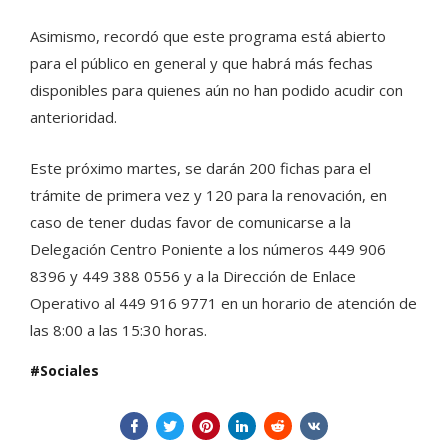
Asimismo, recordó que este programa está abierto
para el público en general y que habrá más fechas
disponibles para quienes aún no han podido acudir con
anterioridad.
Este próximo martes, se darán 200 fichas para el
trámite de primera vez y 120 para la renovación, en
caso de tener dudas favor de comunicarse a la
Delegación Centro Poniente a los números 449 906
8396 y 449 388 0556 y a la Dirección de Enlace
Operativo al 449 916 9771 en un horario de atención de
las 8:00 a las 15:30 horas.
Sociales